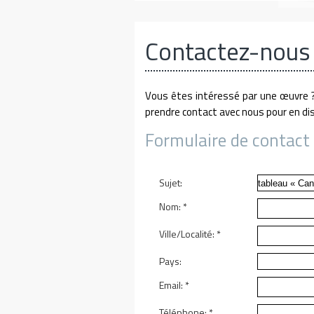
Contactez-nous
Vous êtes intéressé par une œuvre ?
prendre contact avec nous pour en dis
Formulaire de contact 
Sujet:
Nom:
*
Ville/Localité:
*
Pays:
Email:
*
Téléphone:
*