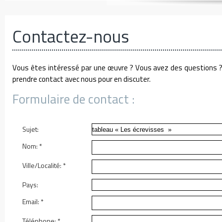
Contactez-nous
Vous êtes intéressé par une œuvre ? Vous avez des questions ?
prendre contact avec nous pour en discuter.
Formulaire de contact :
Sujet:
Nom:
*
Ville/Localité:
*
Pays:
Email:
*
Téléphone:
*