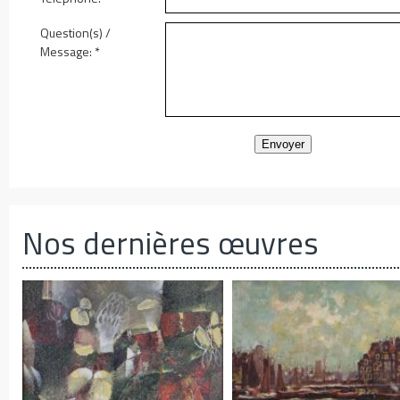
Question(s) /
Message:
*
Envoyer
Nos dernières œuvres