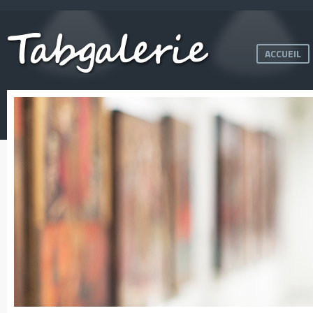
ACCUEIL