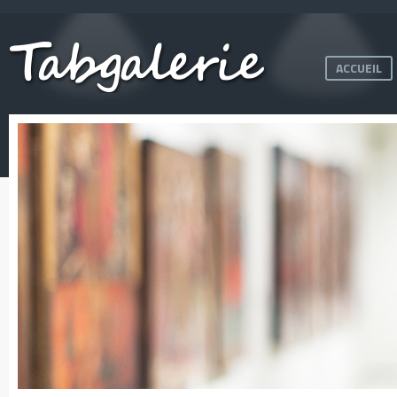
ACCUEIL