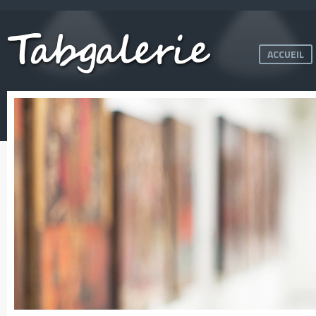
ACCUEIL