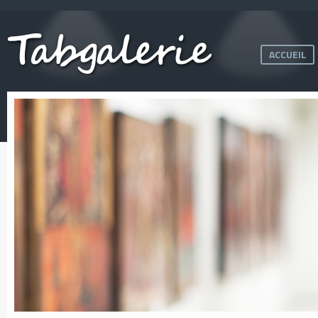
ACCUEIL