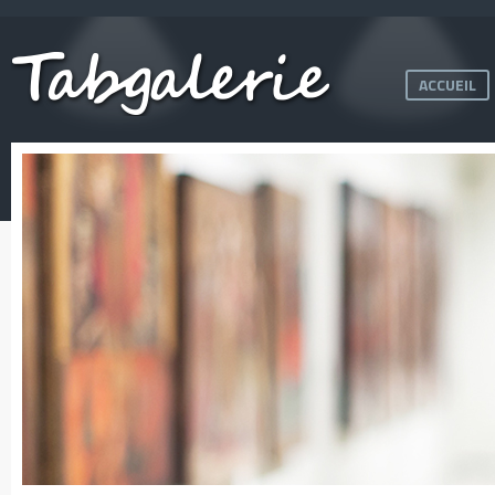
ACCUEIL