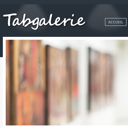
ACCUEIL