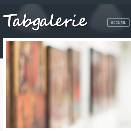
ACCUEIL