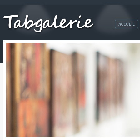
ACCUEIL