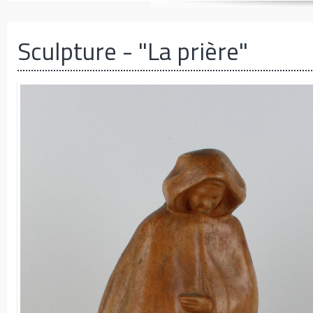
Sculpture
- "La prière"