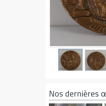
Nos dernières 