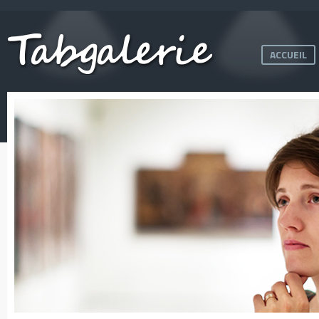
ACCUEIL