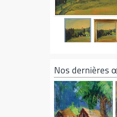
Nos dernières 