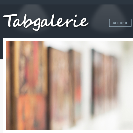
ACCUEIL