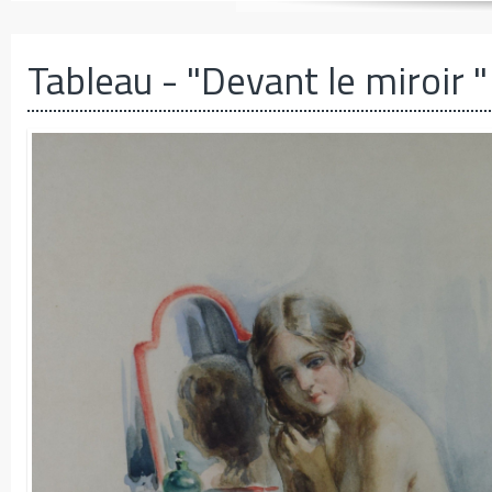
Tableau
- "Devant le miroir "