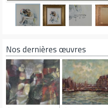
Nos dernières œuvres
r