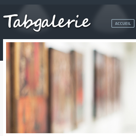
ACCUEIL