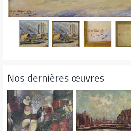
Nos dernières œuvres