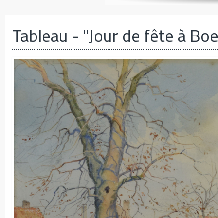
Tableau
- "Jour de fête à Bo