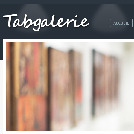
ACCUEIL