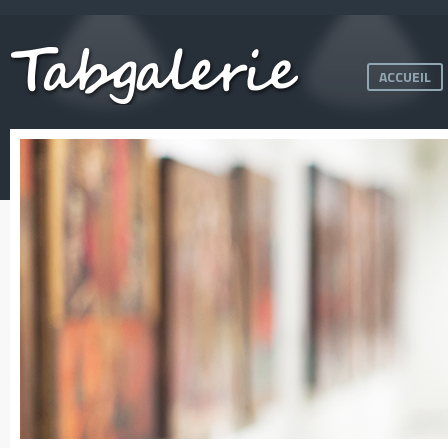
ACCUEIL