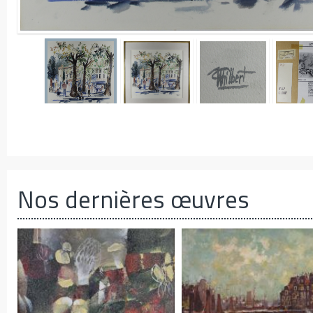
Nos dernières œuvres