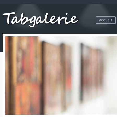
ACCUEIL