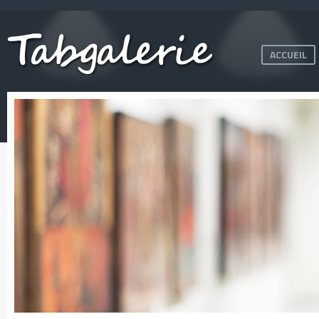
ACCUEIL