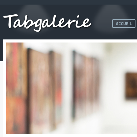
ACCUEIL