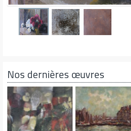
Nos dernières œuvres