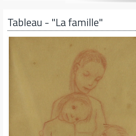
Tableau
- "La famille"