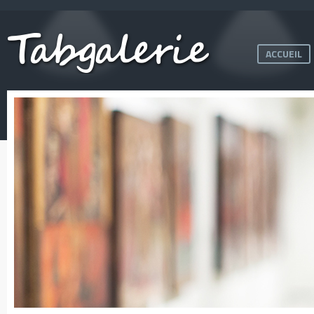
ACCUEIL