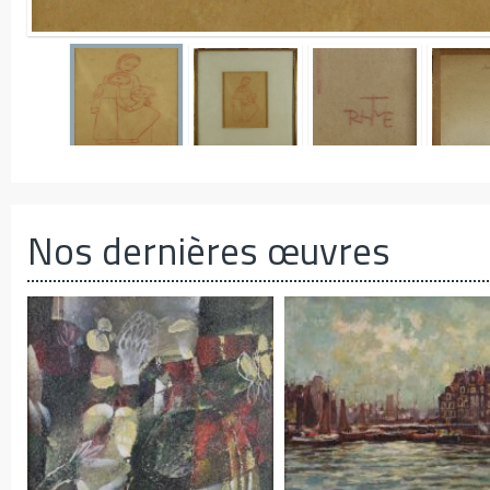
Nos dernières œuvres