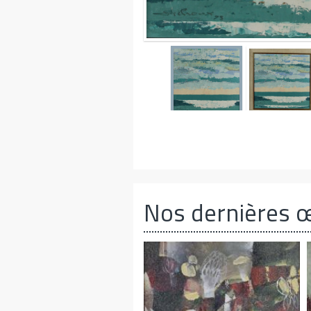
Nos dernières 