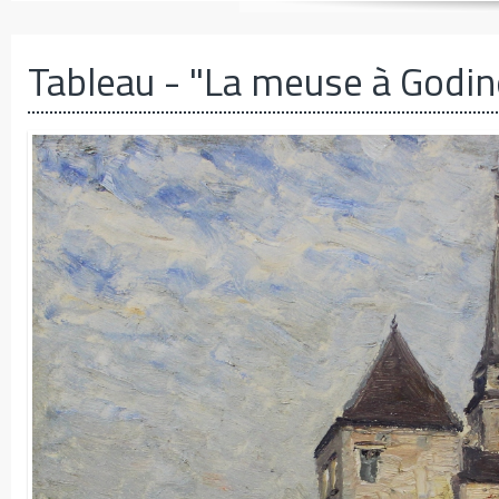
Tableau
- "La meuse à Godin