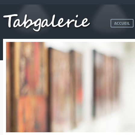
ACCUEIL