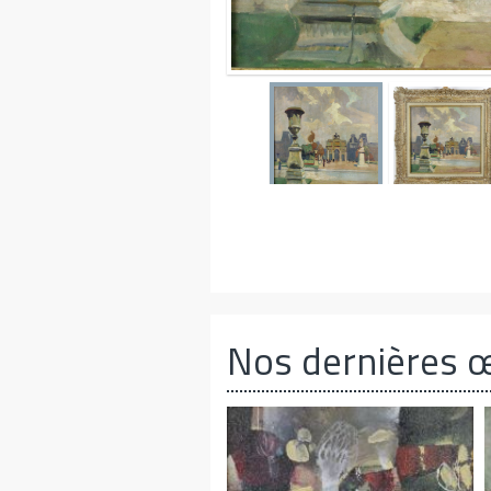
Nos dernières 