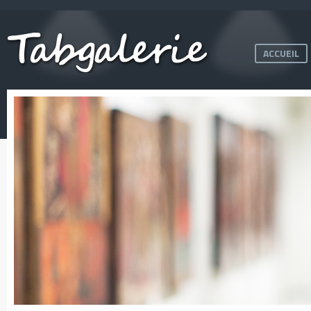
ACCUEIL