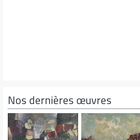
Nos dernières œuvres