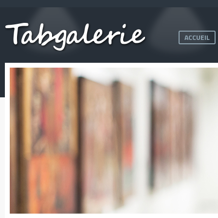
ACCUEIL