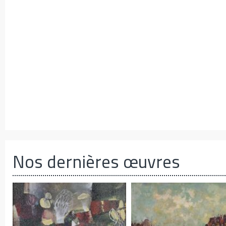
Nos dernières œuvres