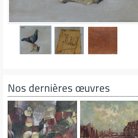
Nos dernières œuvres