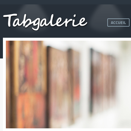
ACCUEIL