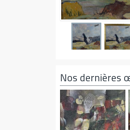
Nos dernières 