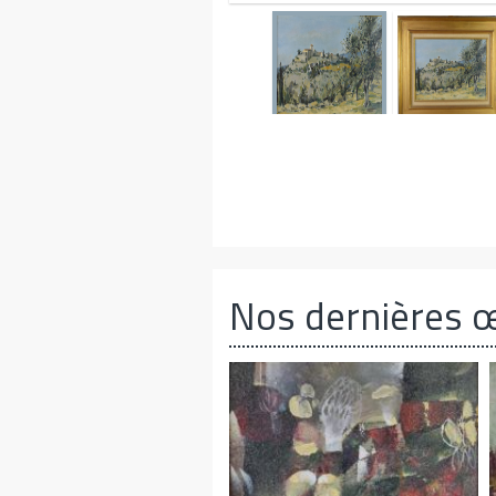
Nos dernières 