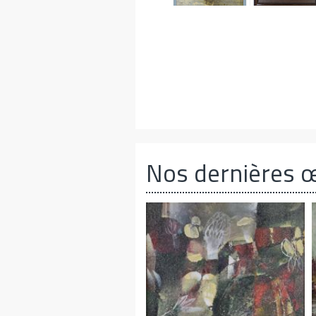
Nos dernières 