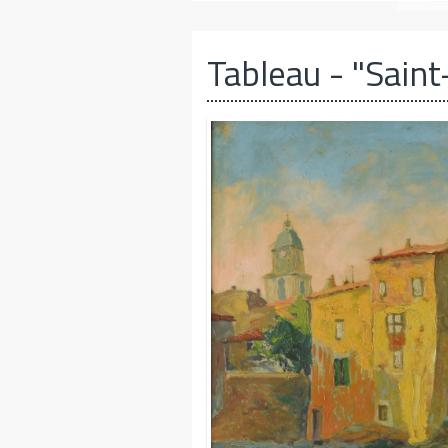
Tableau
- "Saint