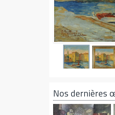
Nos dernières 