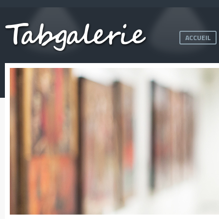
ACCUEIL