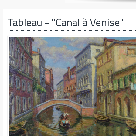
Tableau
- "Canal à Venise"