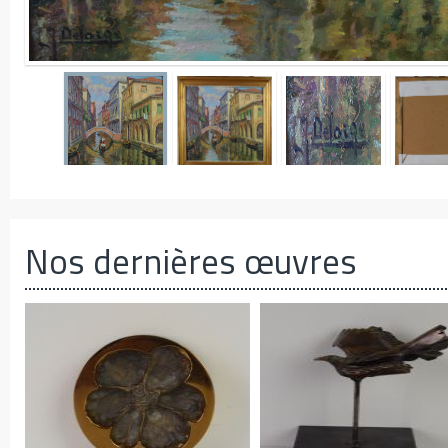
Nos dernières œuvres