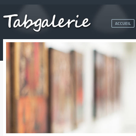
ACCUEIL