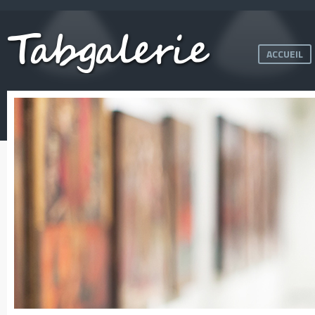
ACCUEIL