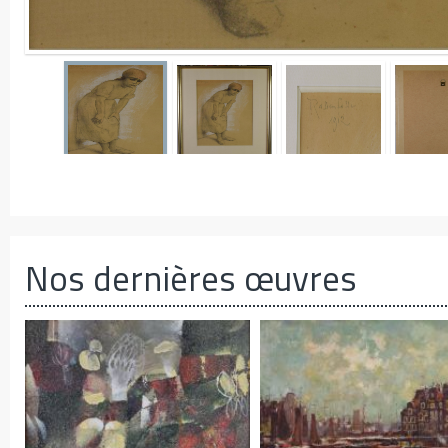
Nos dernières œuvres