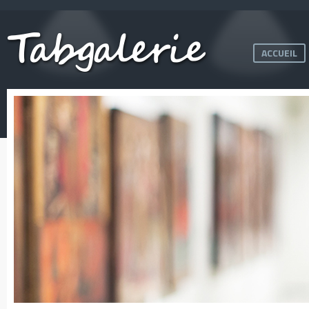
ACCUEIL