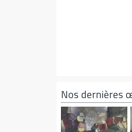
Nos dernières 